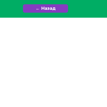
← Назад