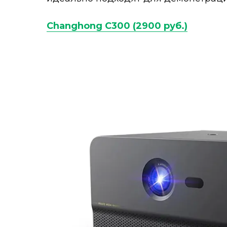
Changhong C300 (2900 руб.)