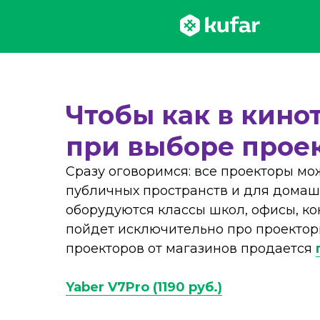
Чтобы как в кино
при выборе прое
Сразу оговоримся: все проекторы мо
публичных пространств и для домаш
оборудуются классы школ, офисы, ко
пойдет исключительно про проекторы
проекторов от магазинов продается
Yaber V7Pro (1190 руб.)