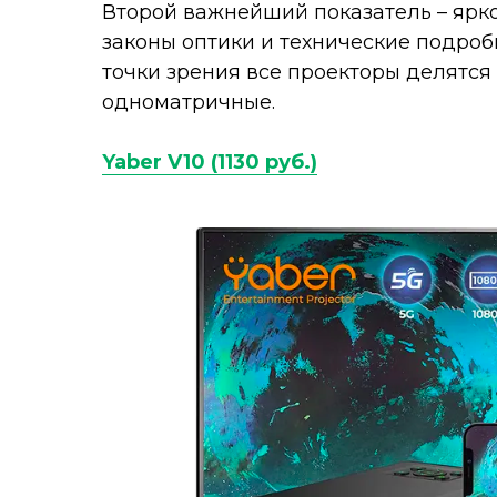
Второй важнейший показатель – ярко
законы оптики и технические подробн
точки зрения все проекторы делятся
одноматричные.
Yaber V10 (1130 руб.)