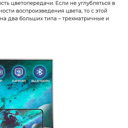
сть цветопередачи. Если не углубляться в
ости воспроизведения цвета, то с этой
 на два больших типа – трехматричные и