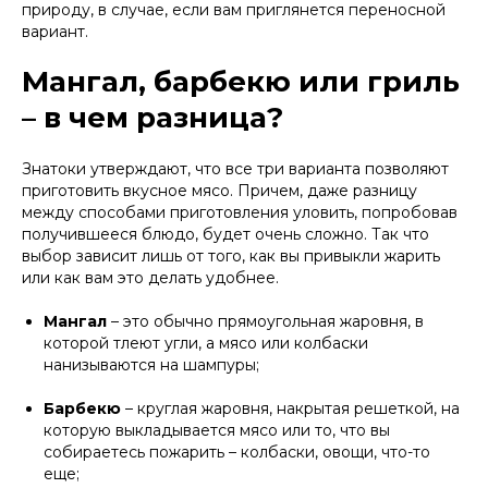
природу, в случае, если вам приглянется переносной
вариант.
Мангал, барбекю или гриль
– в чем разница?
Знатоки утверждают, что все три варианта позволяют
приготовить вкусное мясо. Причем, даже разницу
между способами приготовления уловить, попробовав
получившееся блюдо, будет очень сложно. Так что
выбор зависит лишь от того, как вы привыкли жарить
или как вам это делать удобнее.
Мангал
– это обычно прямоугольная жаровня, в
которой тлеют угли, а мясо или колбаски
нанизываются на шампуры;
Барбекю
– круглая жаровня, накрытая решеткой, на
которую выкладывается мясо или то, что вы
собираетесь пожарить – колбаски, овощи, что-то
еще;