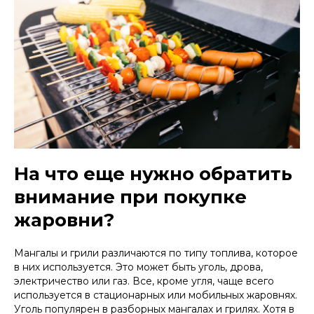
На что еще нужно обратить
внимание при покупке
жаровни?
Мангалы и грили различаются по типу топлива, которое
в них используется. Это может быть уголь, дрова,
электричество или газ. Все, кроме угля, чаще всего
используется в стационарных или мобильных жаровнях.
Уголь популярен в разборных мангалах и грилях. Хотя в