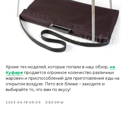
Кроме тех моделей, которые попали в наш обзор,
на
Куфаре
продается огромное количество различных
жаровен и приспособлений для приготовления еды на
открытом воздухе. Лето все ближе – заходите и
выбирайте то, что вам по вкусу!
2023-04-18 09:00
ОБЗОРЫ