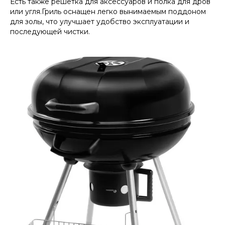
Есть также решетка для аксессуаров и полка для дров
или угля.Гриль оснащен легко вынимаемым поддоном
для золы, что улучшает удобство эксплуатации и
последующей чистки.