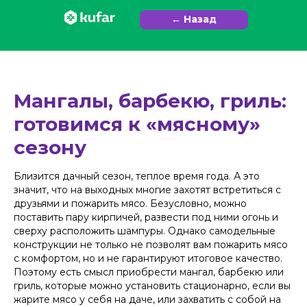
← Назад
Мангалы, барбекю, гриль:
готовимся к «мясному»
сезону
Близится дачный сезон, теплое время года. А это
значит, что на выходных многие захотят встретиться с
друзьями и пожарить мясо. Безусловно, можно
поставить пару кирпичей, развести под ними огонь и
сверху расположить шампуры. Однако самодельные
конструкции не только не позволят вам пожарить мясо
с комфортом, но и не гарантируют итоговое качество.
Поэтому есть смысл приобрести мангал, барбекю или
гриль, которые можно установить стационарно, если вы
жарите мясо у себя на даче, или захватить с собой на