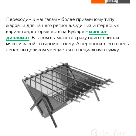
Переходим к мангалам – более привычному типу
жаровни для нашего региона. Один из интересных
вариантов, которые есть на Куфаре –
мангал-
дипломат
. В таком вы можете сразу приготовить и
мясо, и какой-то гарнир к нему. А переносить его очень
легко: он целиком умещается в специальную сумку.