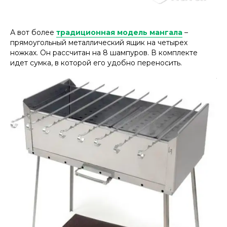
А вот более
традиционная модель мангала
–
прямоугольный металлический ящик на четырех
ножках. Он рассчитан на 8 шампуров. В комплекте
идет сумка, в которой его удобно переносить.