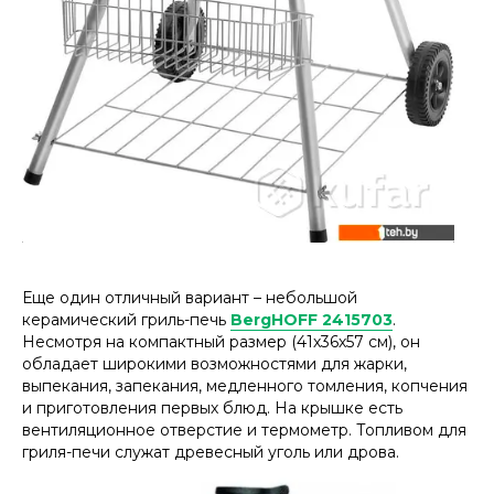
Еще один отличный вариант – небольшой
керамический гриль-печь
BergHOFF 2415703
.
Несмотря на компактный размер (41х36х57 см), он
обладает широкими возможностями для жарки,
выпекания, запекания, медленного томления, копчения
и приготовления первых блюд. На крышке есть
вентиляционное отверстие и термометр. Топливом для
гриля-печи служат древесный уголь или дрова.