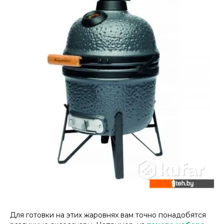
Для готовки на этих жаровнях вам точно понадобятся