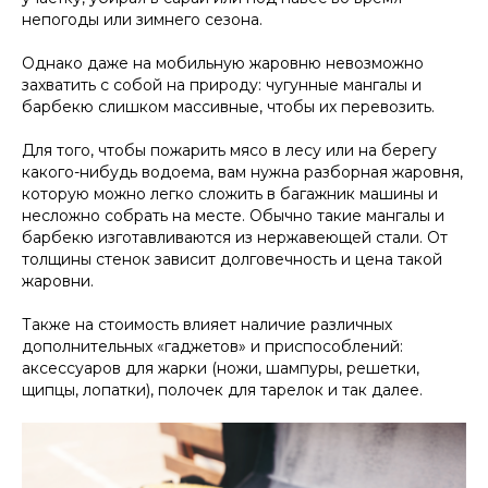
непогоды или зимнего сезона.
Однако даже на мобильную жаровню невозможно
захватить с собой на природу: чугунные мангалы и
барбекю слишком массивные, чтобы их перевозить.
Для того, чтобы пожарить мясо в лесу или на берегу
какого-нибудь водоема, вам нужна разборная жаровня,
которую можно легко сложить в багажник машины и
несложно собрать на месте. Обычно такие мангалы и
барбекю изготавливаются из нержавеющей стали. От
толщины стенок зависит долговечность и цена такой
жаровни.
Также на стоимость влияет наличие различных
дополнительных «гаджетов» и приспособлений:
аксессуаров для жарки (ножи, шампуры, решетки,
щипцы, лопатки), полочек для тарелок и так далее.