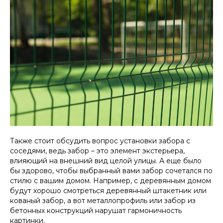
Также стоит обсудить вопрос установки забора с
соседями, ведь забор – это элемент экстерьера,
влияющий на внешний вид целой улицы. А еще было
бы здорово, чтобы выбранный вами забор сочетался по
стилю с вашим домом. Например, с деревянным домом
будут хорошо смотреться деревянный штакетник или
кованый забор, а вот металлопрофиль или забор из
бетонных конструкций нарушат гармоничность
картинки.