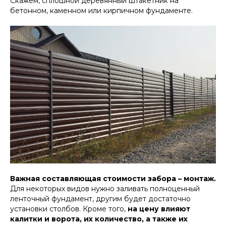
Скажем, сплошной деревянный штакетник на
бетонном, каменном или кирпичном фундаменте.
Важная составляющая стоимости забора – монтаж.
Для некоторых видов нужно заливать полноценный
ленточный фундамент, другим будет достаточно
установки столбов. Кроме того,
на цену влияют
калитки и ворота, их количество, а также их