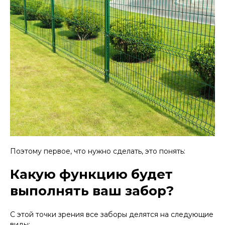
Поэтому первое, что нужно сделать, это понять:
Какую функцию будет
выполнять ваш забор?
С этой точки зрения все заборы делятся на следующие
виды: