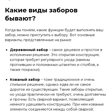
Какие виды заборов
бывают?
Когда вы поняли, какие функции будет выполнять ваш
забор, можно приступить к выбору. Вот основные
варианты, представленные на рынке:
Деревянный забор
– самое дешевое и простое в
исполнении решение. Это открытая конструкция,
которая требует регулярного ухода (замены
прогнивших и поломанных штакетин и столбов, а
также покраски);
Кованый забор
– тоже традиционное и очень
стильное решение, однако едва ли не самое
дорогое из существующих. Такие заборы открытые,
но ухода практически не требуют, очень долговечны
и прочны. Есть сварной вариант, позволяющий
немного удешевить конструкцию. При нем кованые
элементы соединяются между собой сваркой;