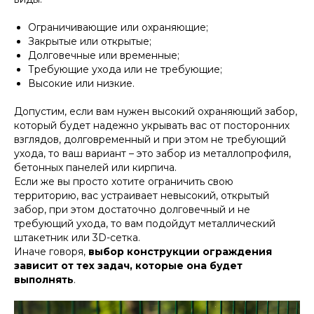
Ограничивающие или охраняющие;
Закрытые или открытые;
Долговечные или временные;
Требующие ухода или не требующие;
Высокие или низкие.
Допустим, если вам нужен высокий охраняющий забор,
который будет надежно укрывать вас от посторонних
взглядов, долговременный и при этом не требующий
ухода, то ваш вариант – это забор из металлопрофиля,
бетонных панелей или кирпича.
Если же вы просто хотите ограничить свою
территорию, вас устраивает невысокий, открытый
забор, при этом достаточно долговечный и не
требующий ухода, то вам подойдут металлический
штакетник или 3D-сетка.
Иначе говоря,
выбор конструкции ограждения
зависит от тех задач, которые она будет
выполнять
.