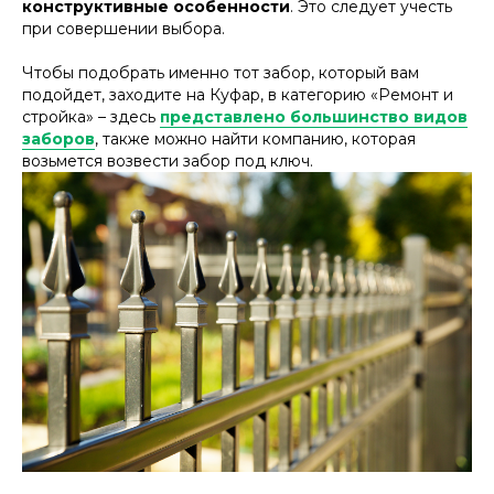
конструктивные особенности
. Это следует учесть
при совершении выбора.
Чтобы подобрать именно тот забор, который вам
подойдет, заходите на Куфар, в категорию «Ремонт и
стройка» – здесь
представлено большинство видов
заборов
, также можно найти компанию, которая
возьмется возвести забор под ключ.