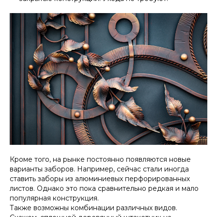
Кроме того, на рынке постоянно появляются новые
варианты заборов. Например, сейчас стали иногда
ставить заборы из алюминиевых перфорированных
листов. Однако это пока сравнительно редкая и мало
популярная конструкция.
Также возможны комбинации различных видов.