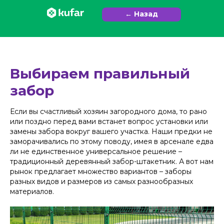
← Назад
Выбираем правильный
забор
Если вы счастливый хозяин загородного дома, то рано
или поздно перед вами встанет вопрос установки или
замены забора вокруг вашего участка. Наши предки не
заморачивались по этому поводу, имея в арсенале едва
ли не единственное универсальное решение –
традиционный деревянный забор-штакетник. А вот нам
рынок предлагает множество вариантов – заборы
разных видов и размеров из самых разнообразных
материалов.