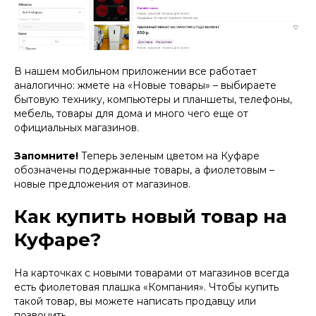
В нашем мобильном приложении все работает
аналогично: жмете на «Новые товары» – выбираете
бытовую технику, компьютеры и планшеты, телефоны,
мебель, товары для дома и много чего еще от
официальных магазинов.
Запомните!
Теперь зеленым цветом на Куфаре
обозначены подержанные товары, а фиолетовым –
новые предложения от магазинов.
Как купить новый товар на
Куфаре?
На карточках с новыми товарами от магазинов всегда
есть фиолетовая плашка «Компания». Чтобы купить
такой товар, вы можете написать продавцу или
позвонить.