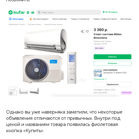
Однако вы уже наверняка заметили, что некоторые
объявления отличаются от привычных. Внутри под
ценой и названием товара появилась фиолетовая
кнопка «Купить».