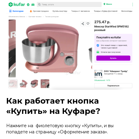
Как работает кнопка
«Купить» на Куфаре?
Нажмите на фиолетовую кнопку «Купить», и вы
попадете на страницу «Оформление заказа».