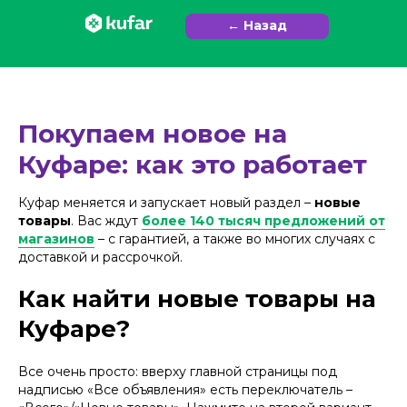
← Назад
Покупаем новое на
Куфаре: как это работает
Куфар меняется и запускает новый раздел –
новые
товары
. Вас ждут
более 140 тысяч предложений от
магазинов
– с гарантией, а также во многих случаях с
доставкой и рассрочкой.
Как найти новые товары на
Куфаре?
Все очень просто: вверху главной страницы под
надписью «Все объявления» есть переключатель –