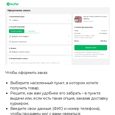
Чтобы оформить заказ:
Выберите населенный пункт, в котором хотите
получить товар;
Решите, как вам удобнее его забрать – в пункте
выдачи или, если есть такая опция, заказав доставку
курьером;
Введите свои данные (ФИО и номер телефона),
чтобы продавец мог с вами связаться;