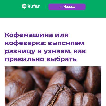
← Назад
Кофемашина или
кофеварка: выясняем
разницу и узнаем, как
правильно выбрать