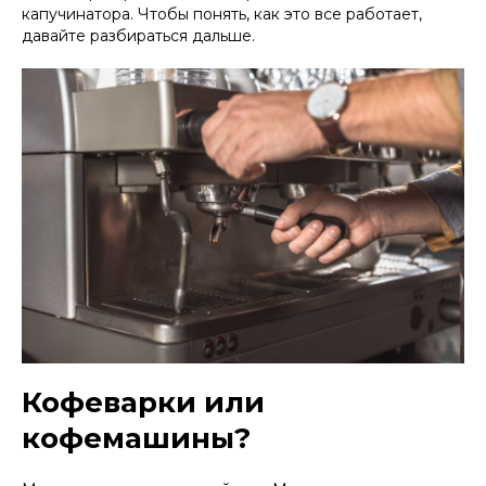
капучинатора. Чтобы понять, как это все работает,
давайте разбираться дальше.
Кофеварки или
кофемашины?