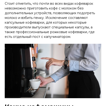
Стоит отметить, что почти во всех видах кофеварок
невозможно приготовить кофе с молоком без
дополнительных устройств, позволяющих подогреть
молоко и взбить пенку. Исключение составляют
капсульные кофеварки, для которых некоторые
производители выпускают специальные капсулы, а
также профессиональные рожковые кофеварки, где
есть отдельный пост с капучинатором.