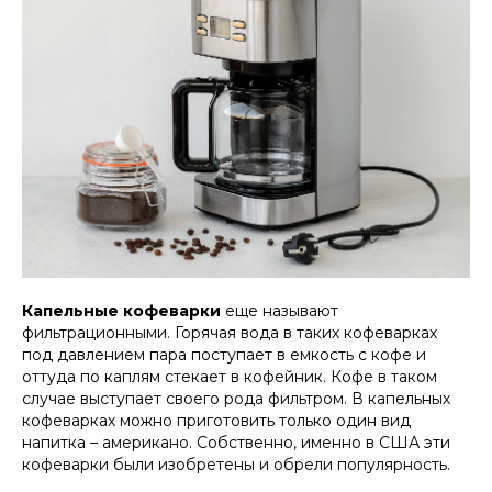
Капельные кофеварки
еще называют
фильтрационными. Горячая вода в таких кофеварках
под давлением пара поступает в емкость с кофе и
оттуда по каплям стекает в кофейник. Кофе в таком
случае выступает своего рода фильтром. В капельных
кофеварках можно приготовить только один вид
напитка – американо. Собственно, именно в США эти
кофеварки были изобретены и обрели популярность.