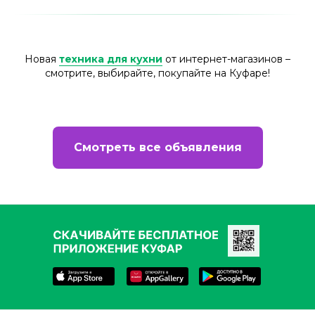
Новая
техника для кухни
от интернет-магазинов –
смотрите, выбирайте, покупайте на Куфаре!
Смотреть все объявления