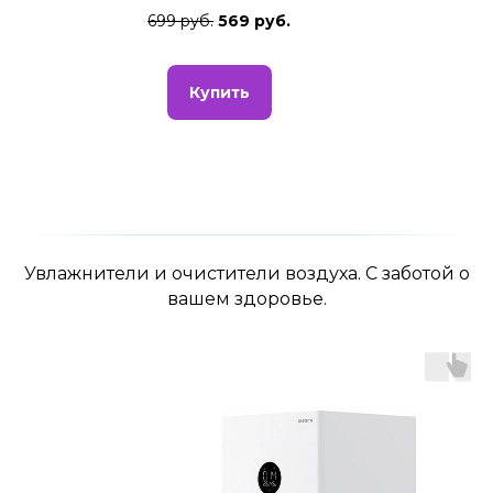
699 руб.
569 руб.
Купить
Увлажнители и очистители воздуха. С заботой о
вашем здоровье.