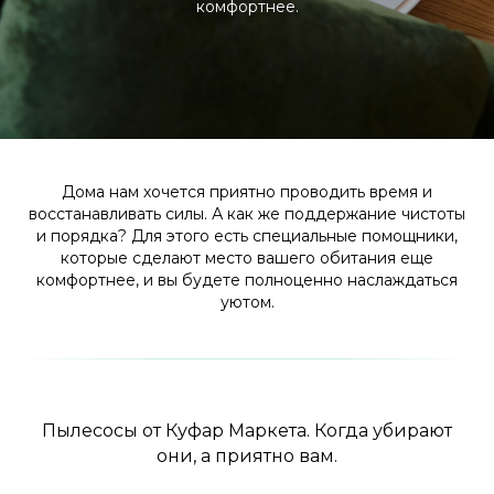
комфортнее.
Дома нам хочется приятно проводить время и
восстанавливать силы. А как же поддержание чистоты
и порядка? Для этого есть специальные помощники,
которые сделают место вашего обитания еще
комфортнее, и вы будете полноценно наслаждаться
уютом.
Пылесосы от Куфар Маркета. Когда убирают
они, а приятно вам.