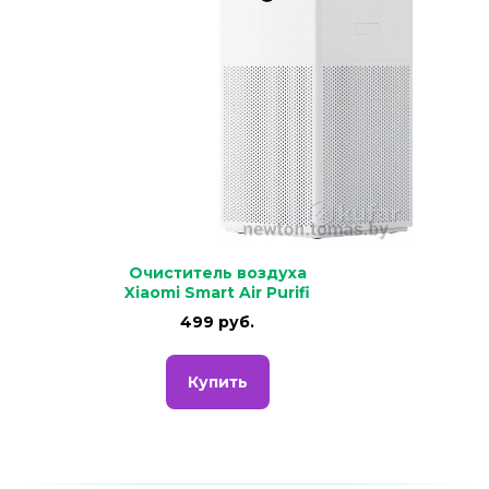
Очиститель воздуха
Xiaomi Smart Air Purifi
499 руб.
Купить