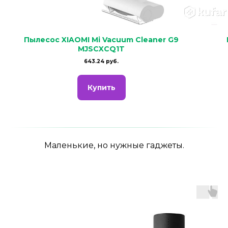
Пылесос XIAOMI Mi Vacuum Cleaner G9
MJSCXCQ1T
643.24 руб.
Купить
Маленькие, но нужные гаджеты.