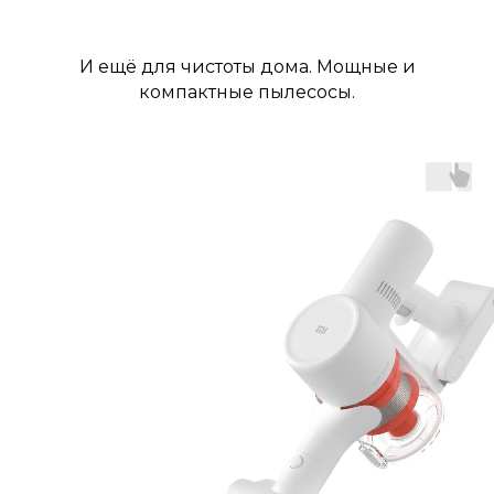
И ещё для чистоты дома. Мощные и
компактные пылесосы.